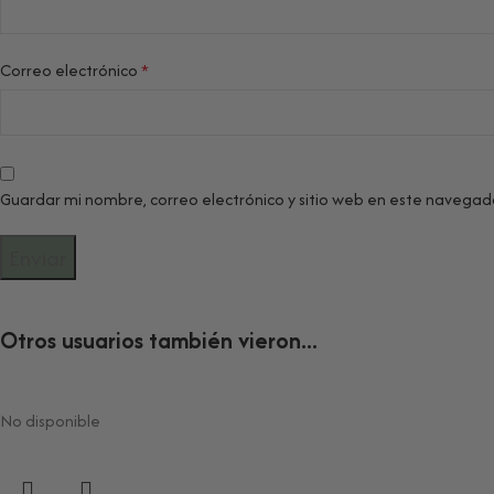
Correo electrónico
*
Guardar mi nombre, correo electrónico y sitio web en este navegad
Otros usuarios también vieron...
No disponible