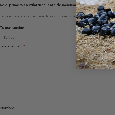
Sé el primero en valorar “Fuente de Incienso”
Tu dirección de correo electrónico no será publicada.
Los campos ob
Tu puntuación
Tu valoración
*
Nombre
*