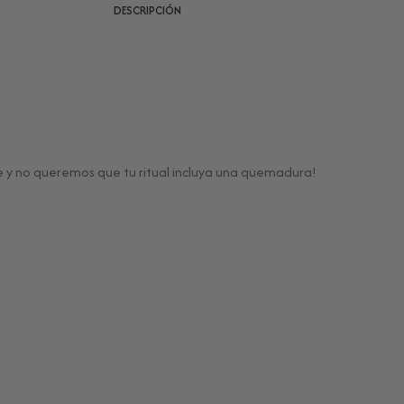
DESCRIPCIÓN
e y no queremos que tu ritual incluya una quemadura!