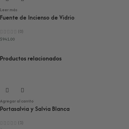
Leer más
Fuente de Incienso de Vidrio
(0)
$
941.00
Productos relacionados
Agregar al carrito
Portasalvia y Salvia Blanca
(1)