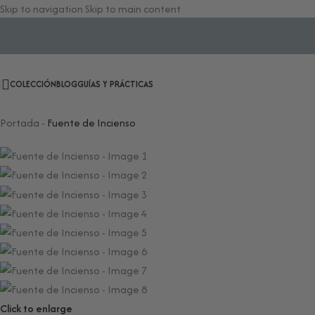
Skip to navigation
Skip to main content
COLECCIÓN
BLOG
GUÍAS Y PRÁCTICAS
Portada
-
Fuente de Incienso
Click to enlarge