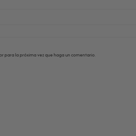
or para la próxima vez que haga un comentario.