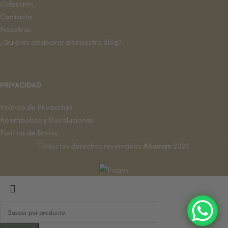
Colección
Contacto
Nosotras
¿Quiéres colaborar en nuestro blog?
PRIVACIDAD
Política de Privacidad
Reembolsos y Devoluciones
Política de Envíos
Todos los derechos reservados
Xhaman
2026.