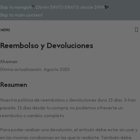
✨
Obtén ENVÍO GRATIS desde $999
✨
Skip to navigation
Skip to main content
MENU
Reembolso y Devoluciones
Xhaman
Última actualización: Agosto 2025
Resumen
Nuestra política de reembolsos y devoluciones dura 15 días. Si han
pasado 15 días desde tu compra, no podemos ofrecerte un
reembolso o cambio completo.
Para poder realizar una devolución, el artículo debe estar sin usar y
en las mismas condiciones en las que lo recibiste. También debe