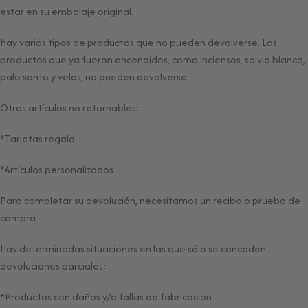
estar en su embalaje original.
Hay varios tipos de productos que no pueden devolverse. Los
productos que ya fueron encendidos, como inciensos, salvia blanca,
palo santo y velas, no pueden devolverse.
Otros artículos no retornables:
*Tarjetas regalo
*Artículos personalizados
Para completar su devolución, necesitamos un recibo o prueba de
compra.
Hay determinadas situaciones en las que sólo se conceden
devoluciones parciales:
*Productos con daños y/o fallas de fabricación.