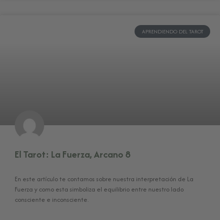
APRENDIENDO DEL TAROT
El Tarot: La Fuerza, Arcano 8
En este artículo te contamos sobre nuestra interpretación de La
Fuerza y como esta simboliza el equilibrio entre nuestro lado
consciente e inconsciente.