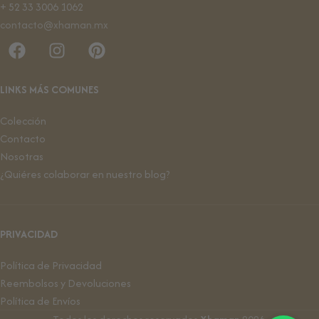
+ 52 33 3006 1062
contacto@xhaman.mx
LINKS MÁS COMUNES
Colección
Contacto
Nosotras
¿Quiéres colaborar en nuestro blog?
PRIVACIDAD
Política de Privacidad
Reembolsos y Devoluciones
Política de Envíos