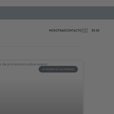
NOSOTRAS
CONTACTO
$
0.00
EL PODER DE LAS PIEDRAS