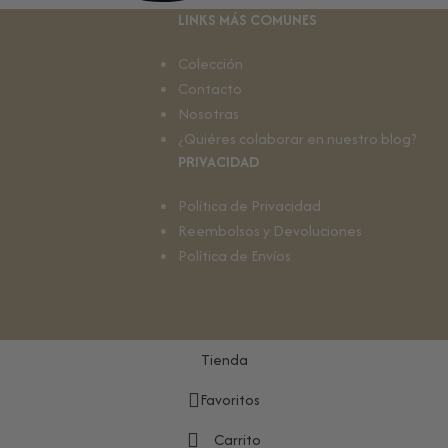
LINKS MÁS COMUNES
Colección
Contacto
Nosotras
¿Quiéres colaborar en nuestro blog?
PRIVACIDAD
Política de Privacidad
Reembolsos y Devoluciones
Política de Envíos
Tienda
Favoritos
Carrito