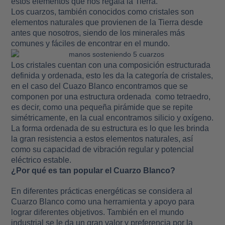
estos elementos que nos regala la Tierra.
Los cuarzos, también conocidos como cristales son
elementos naturales que provienen de la Tierra desde
antes que nosotros, siendo de los minerales más
comunes y fáciles de encontrar en el mundo.
Los cristales cuentan con una composición estructurada
definida y ordenada, esto les da la categoría de cristales,
en el caso del Cuazo Blanco encontramos que se
componen por una estructura ordenada como tetraedro,
es decir, como una pequeña pirámide que se repite
simétricamente, en la cual encontramos silicio y oxígeno.
La forma ordenada de su estructura es lo que les brinda
la gran resistencia a estos elementos naturales, así
como su capacidad de vibración regular y potencial
eléctrico estable.
¿Por qué es tan popular el Cuarzo Blanco?
En diferentes prácticas energéticas se considera al
Cuarzo Blanco como una herramienta y apoyo para
lograr diferentes objetivos. También en el mundo
industrial se le da un gran valor y preferencia por la