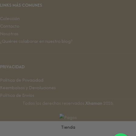
LINKS MÁS COMUNES
Colección
Contacto
Nosotras
¿Quiéres colaborar en nuestro blog?
PRIVACIDAD
Política de Privacidad
Reembolsos y Devoluciones
Política de Envíos
Todos los derechos reservados
Xhaman
2026.
Tienda