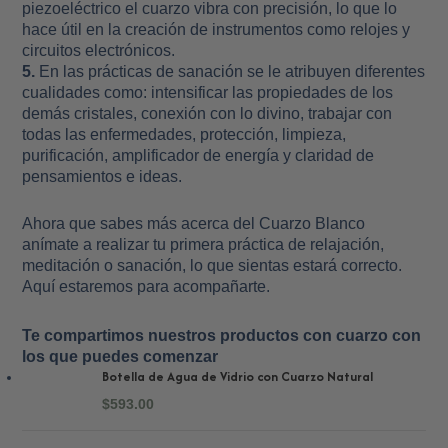
piezoeléctrico el cuarzo vibra con precisión, lo que lo
hace útil en la creación de instrumentos como relojes y
circuitos electrónicos.
5.
En las prácticas de sanación se le atribuyen diferentes
cualidades como: intensificar las propiedades de los
demás cristales, conexión con lo divino, trabajar con
todas las enfermedades, protección, limpieza,
purificación, amplificador de energía y claridad de
pensamientos e ideas.
Ahora que sabes más acerca del Cuarzo Blanco
anímate a realizar tu primera práctica de relajación,
meditación o sanación, lo que sientas estará correcto.
Aquí estaremos para acompañarte.
Te compartimos nuestros productos con cuarzo con
los que puedes comenzar
Botella de Agua de Vidrio con Cuarzo Natural
$
593.00