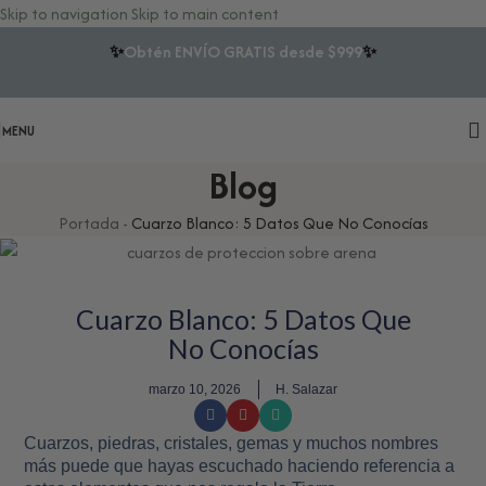
Skip to navigation
Skip to main content
✨
Obtén ENVÍO GRATIS desde $999
✨
MENU
Blog
Portada
-
Cuarzo Blanco: 5 Datos Que No Conocías
Cuarzo Blanco: 5 Datos Que
No Conocías
marzo 10, 2026
H. Salazar
Cuarzos, piedras, cristales, gemas y muchos nombres
más puede que hayas escuchado haciendo referencia a