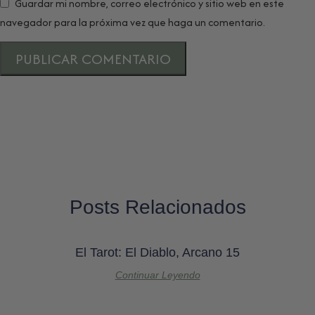
Guardar mi nombre, correo electrónico y sitio web en este
navegador para la próxima vez que haga un comentario.
Posts Relacionados
El Tarot: El Diablo, Arcano 15
Continuar Leyendo