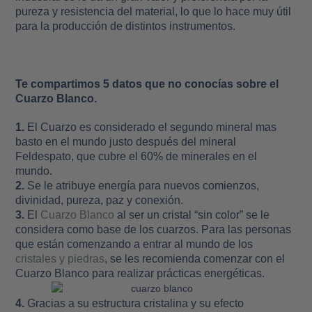
pureza y resistencia del material, lo que lo hace muy útil
para la producción de distintos instrumentos.
Te compartimos 5 datos que no conocías sobre el
Cuarzo Blanco.
1.
El Cuarzo es considerado el segundo mineral mas
basto en el mundo justo después del mineral
Feldespato, que cubre el 60% de minerales en el
mundo.
2.
Se le atribuye energía para nuevos comienzos,
divinidad, pureza, paz y conexión.
3.
El
Cuarzo Blanco
al ser un cristal “sin color” se le
considera como base de los cuarzos. Para las personas
que están comenzando a entrar al mundo de los
cristales y piedras
, se les recomienda comenzar con el
Cuarzo Blanco para realizar prácticas energéticas.
4.
Gracias a su estructura cristalina y su efecto