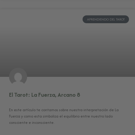
APRENDIENDO DEL TAROT
El Tarot: La Fuerza, Arcano 8
En este artículo te contamos sobre nuestra interpretación de La
Fuerza y como esta simboliza el equilibrio entre nuestro lado
consciente e inconsciente.