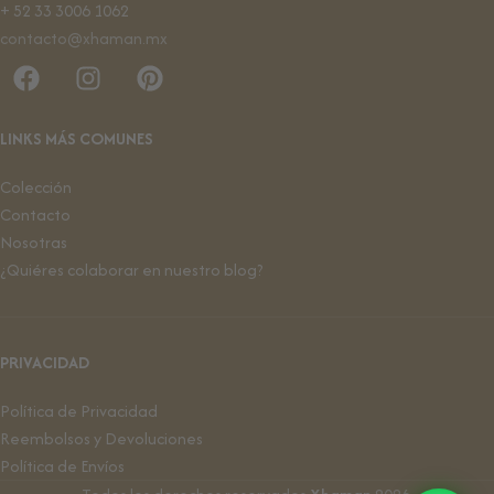
+ 52 33 3006 1062
contacto@xhaman.mx
LINKS MÁS COMUNES
Colección
Contacto
Nosotras
¿Quiéres colaborar en nuestro blog?
PRIVACIDAD
Política de Privacidad
Reembolsos y Devoluciones
Política de Envíos