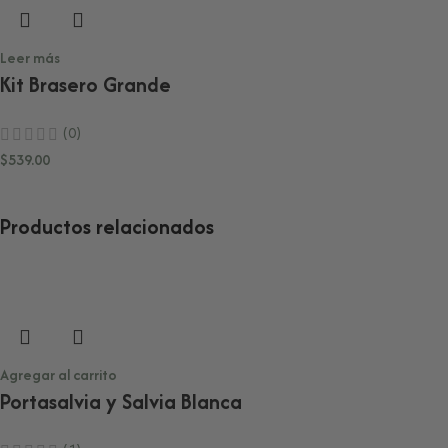
Leer más
Kit Brasero Grande
(0)
$
539.00
Productos relacionados
Agregar al carrito
Portasalvia y Salvia Blanca