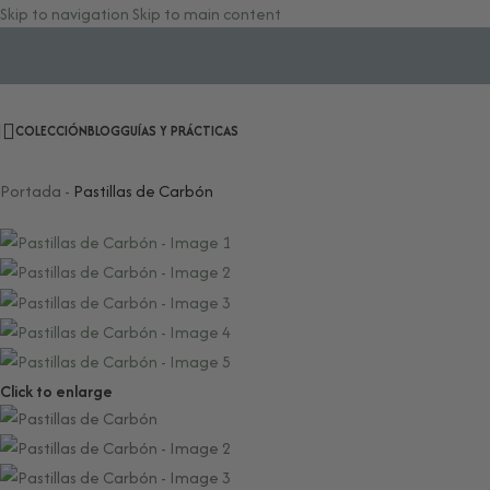
Skip to navigation
Skip to main content
COLECCIÓN
BLOG
GUÍAS Y PRÁCTICAS
Portada
-
Pastillas de Carbón
Click to enlarge