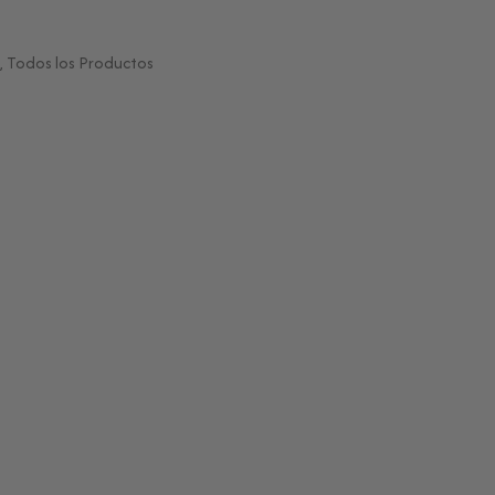
,
Todos los Productos