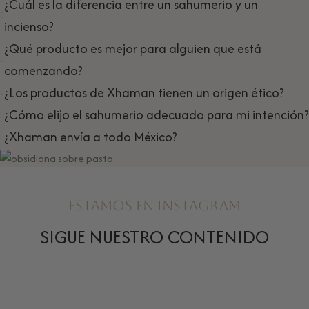
¿Cuál es la diferencia entre un sahumerio y un
incienso?
¿Qué producto es mejor para alguien que está
comenzando?
¿Los productos de Xhaman tienen un origen ético?
¿Cómo elijo el sahumerio adecuado para mi intención?
¿Xhaman envía a todo México?
ESTAMOS EN INSTAGRAM
SIGUE NUESTRO CONTENIDO