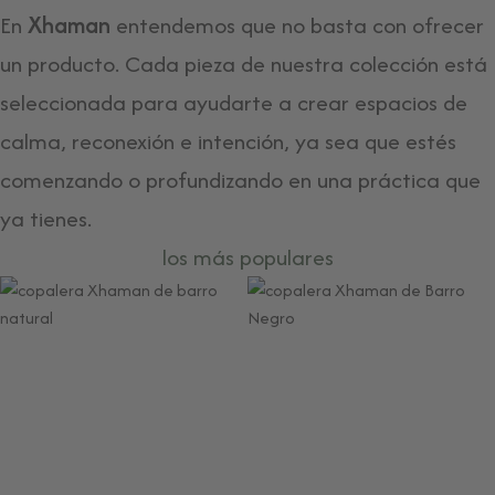
En
Xhaman
entendemos que no basta con ofrecer
un producto. Cada pieza de nuestra colección está
seleccionada para ayudarte a crear espacios de
calma, reconexión e intención, ya sea que estés
comenzando o profundizando en una práctica que
ya tienes.
los más populares