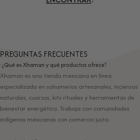
PREGUNTAS FRECUENTES
¿Qué es Xhaman y qué productos ofrece?
Xhaman es una tienda mexicana en línea
especializada en sahumerios artesanales, inciensos
naturales, cuarzos, kits rituales y herramientas de
bienestar energético. Trabaja con comunidades
indígenas mexicanas con comercio justo.