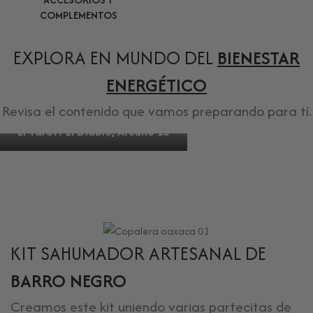
COMPLEMENTOS
EXPLORA EN MUNDO DEL
BIENESTAR
ENERGÉTICO
Revisa el contenido que vamos preparando para tí.
El Tarot: El Diablo, Arcano 15
KIT SAHUMADOR ARTESANAL DE
BARRO NEGRO
Creamos este kit uniendo varias partecitas de