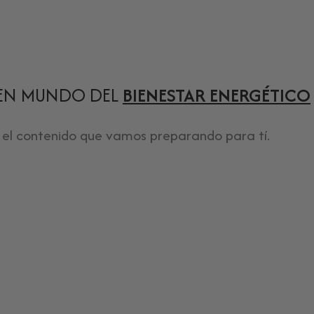
EN MUNDO DEL
BIENESTAR ENERGÉTICO
 el contenido que vamos preparando para tí.