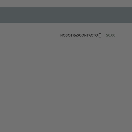
NOSOTRAS
CONTACTO
$
0.00