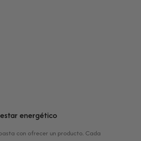
estar energético
asta con ofrecer un producto. Cada