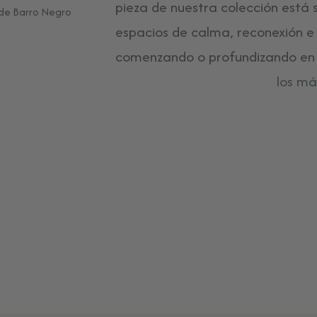
pieza de nuestra colección está
espacios de calma, reconexión e 
comenzando o profundizando en u
los má