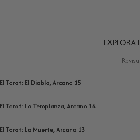
EXPLORA 
Revisa
El Tarot: El Diablo, Arcano 15
El Tarot: La Templanza, Arcano 14
El Tarot: La Muerte, Arcano 13