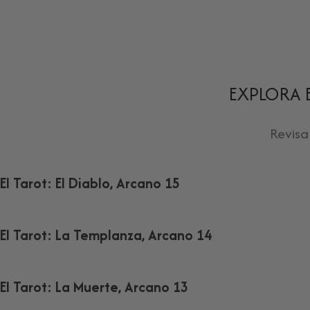
EXPLORA 
Revisa
El Tarot: El Diablo, Arcano 15
El Tarot: La Templanza, Arcano 14
El Tarot: La Muerte, Arcano 13