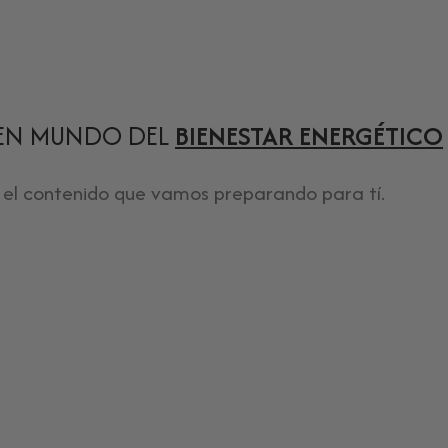
EN MUNDO DEL
BIENESTAR ENERGÉTICO
 el contenido que vamos preparando para tí.