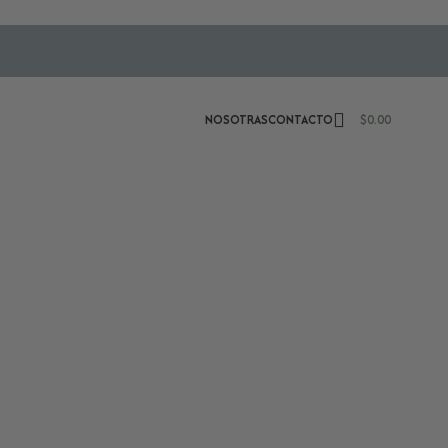
NOSOTRAS
CONTACTO
$
0.00