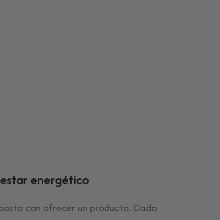
estar energético
asta con ofrecer un producto. Cada