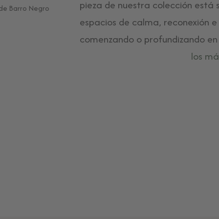
pieza de nuestra colección está
espacios de calma, reconexión e 
comenzando o profundizando en u
los má