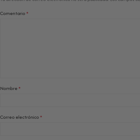
Comentario
*
Nombre
*
Correo electrónico
*