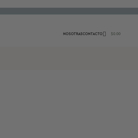
NOSOTRAS
CONTACTO
$
0.00