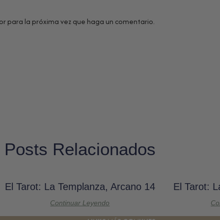
or para la próxima vez que haga un comentario.
Posts Relacionados
El Tarot: La Templanza, Arcano 14
El Tarot: 
Continuar Leyendo
Co