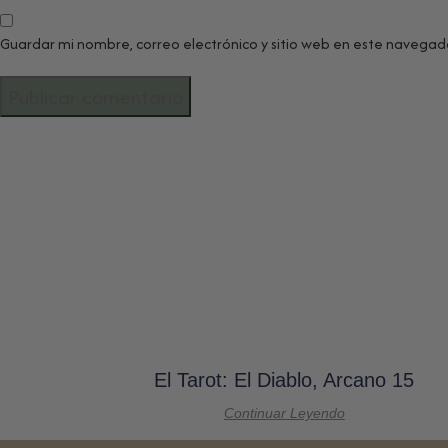
Guardar mi nombre, correo electrónico y sitio web en este navegad
El Tarot: El Diablo, Arcano 15
Continuar Leyendo