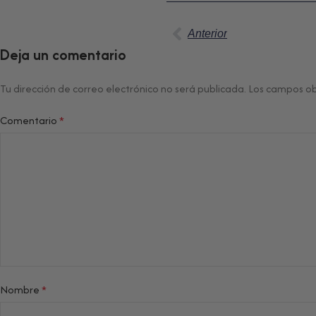
Anterior
Deja un comentario
Tu dirección de correo electrónico no será publicada.
Los campos ob
Comentario
*
Nombre
*