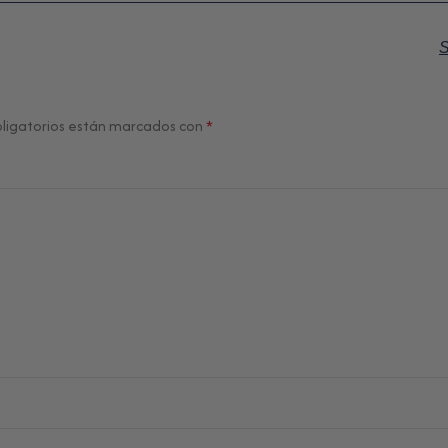
S
ligatorios están marcados con
*