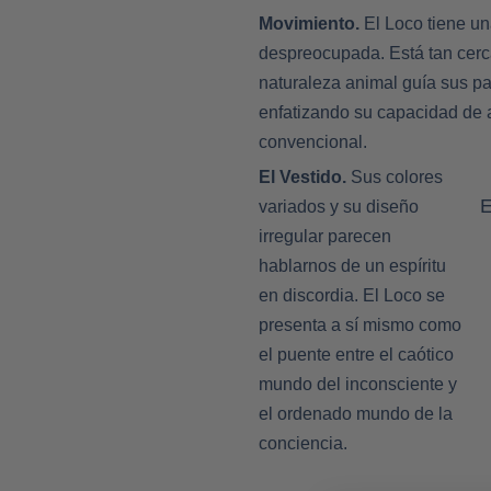
Movimiento.
El Loco tiene un
despreocupada. Está tan cerca
naturaleza animal guía sus pa
enfatizando su capacidad de ac
convencional.
El Vestido.
Sus colores
E
variados y su diseño
irregular parecen
hablarnos de un espíritu
en discordia. El Loco se
presenta a sí mismo como
el puente entre el caótico
mundo del inconsciente y
el ordenado mundo de la
conciencia.