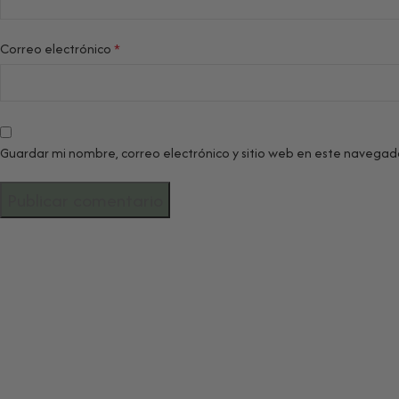
Correo electrónico
*
Guardar mi nombre, correo electrónico y sitio web en este navegad