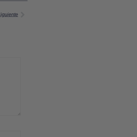
iguiente