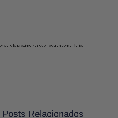
or para la próxima vez que haga un comentario.
Posts Relacionados