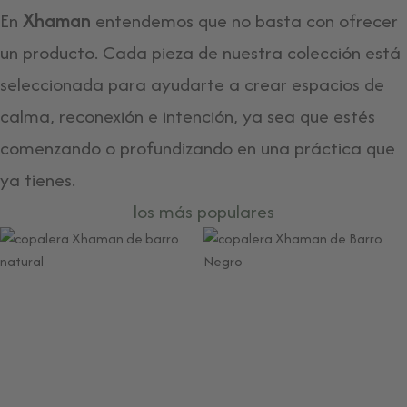
En
Xhaman
entendemos que no basta con ofrecer
un producto. Cada pieza de nuestra colección está
seleccionada para ayudarte a crear espacios de
calma, reconexión e intención, ya sea que estés
comenzando o profundizando en una práctica que
ya tienes.
los más populares