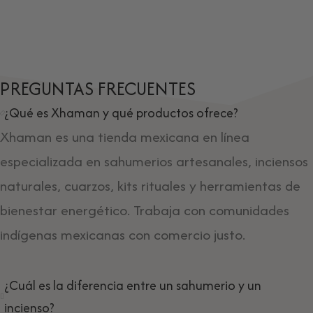
PREGUNTAS FRECUENTES
¿Qué es Xhaman y qué productos ofrece?
Xhaman es una tienda mexicana en línea
especializada en sahumerios artesanales, inciensos
naturales, cuarzos, kits rituales y herramientas de
bienestar energético. Trabaja con comunidades
indígenas mexicanas con comercio justo.
¿Cuál es la diferencia entre un sahumerio y un
incienso?