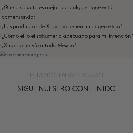
¿Qué producto es mejor para alguien que está
comenzando?
¿Los productos de Xhaman tienen un origen ético?
¿Cómo elijo el sahumerio adecuado para mi intención?
¿Xhaman envía a todo México?
ESTAMOS EN INSTAGRAM
SIGUE NUESTRO CONTENIDO