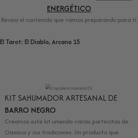
ENERGÉTICO
Revisa el contenido que vamos preparando para tí.
El Tarot: El Diablo, Arcano 15
KIT SAHUMADOR ARTESANAL DE
BARRO NEGRO
Creamos este kit uniendo varias partecitas de
Oaxaca y sus tradiciones. Un producto que