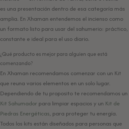
es una presentación dentro de esa categoría más
amplia. En Xhaman entendemos el incienso como
un formato listo para usar del sahumerio: práctico,
constante e ideal para el uso diario.
¿Qué producto es mejor para alguien que está
comenzando?
En Xhaman recomendamos comenzar con un Kit
que reuna varios elementos en un solo lugar.
Dependiendo de tu proposito te recomendamos un
Kit Sahumador
para limpiar espacios y un
Kit de
Piedras Energéticas
, para proteger tu energía.
Todos los kits están diseñados para personas que