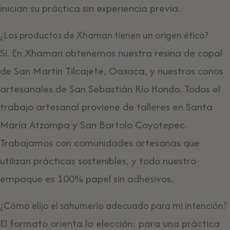
inician su práctica sin experiencia previa.
¿Los productos de Xhaman tienen un origen ético?
Sí. En Xhaman obtenemos nuestra resina de copal
de San Martín Tilcajete, Oaxaca, y nuestros conos
artesanales de San Sebastián Río Hondo. Todos el
trabajo artesanal proviene de talleres en Santa
María Atzompa y San Bartolo Coyotepec.
Trabajamos con comunidades artesanas que
utilizan prácticas sostenibles, y todo nuestro
empaque es 100% papel sin adhesivos.
¿Cómo elijo el sahumerio adecuado para mi intención?
El formato orienta la elección: para una práctica