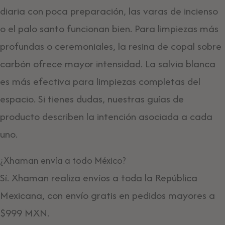
diaria con poca preparación, las varas de incienso
o el palo santo funcionan bien. Para limpiezas más
profundas o ceremoniales, la resina de copal sobre
carbón ofrece mayor intensidad. La salvia blanca
es más efectiva para limpiezas completas del
espacio. Si tienes dudas, nuestras guías de
producto describen la intención asociada a cada
uno.
¿Xhaman envía a todo México?
Sí. Xhaman realiza envíos a toda la República
Mexicana, con envío gratis en pedidos mayores a
$999 MXN.