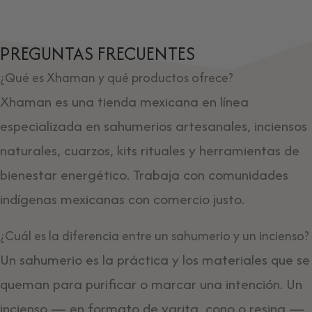
PREGUNTAS FRECUENTES
¿Qué es Xhaman y qué productos ofrece?
Xhaman es una tienda mexicana en línea
especializada en sahumerios artesanales, inciensos
naturales, cuarzos, kits rituales y herramientas de
bienestar energético. Trabaja con comunidades
indígenas mexicanas con comercio justo.
¿Cuál es la diferencia entre un sahumerio y un incienso?
Un sahumerio es la práctica y los materiales que se
queman para purificar o marcar una intención. Un
incienso — en formato de varita, cono o resina —