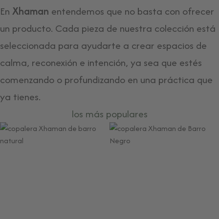
En
Xhaman
entendemos que no basta con ofrecer
un producto. Cada pieza de nuestra colección está
seleccionada para ayudarte a crear espacios de
calma, reconexión e intención, ya sea que estés
comenzando o profundizando en una práctica que
ya tienes.
los más populares