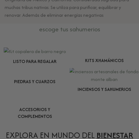
muchas tribus nativas. Se utiliza para purificar, equilibrar y
renovar. Además de eliminar energías negativas
escoge tus sahumerios
KITS XHAMÁNICOS
LISTO PARA REGALAR
PIEDRAS Y CUARZOS
INCIENSOS Y SAHUMERIOS
ACCESORIOS Y
COMPLEMENTOS
EXPLORA EN MUNDO DEL
BIENESTAR